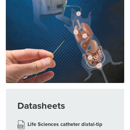
Datasheets
Life Sciences catheter distal-tip