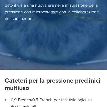
dato il via a una nuova era nella misurazione della
pressione con microcatetere con la collaborazione
dei suoi partner.
Cateteri per la pressione preclinici
multiuso
0,9 French/0,5 French per test fisiologici su
piccoli animali