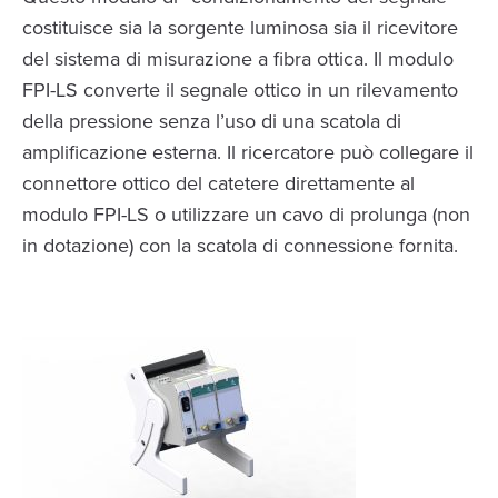
costituisce sia la sorgente luminosa sia il ricevitore
del sistema di misurazione a fibra ottica. Il modulo
FPI-LS converte il segnale ottico in un rilevamento
della pressione senza l’uso di una scatola di
amplificazione esterna. Il ricercatore può collegare il
connettore ottico del catetere direttamente al
modulo FPI-LS o utilizzare un cavo di prolunga (non
in dotazione) con la scatola di connessione fornita.