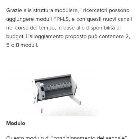
Grazie alla struttura modulare, i ricercatori possono
aggiungere moduli FPI-LS, e con questi nuovi canali
nel corso del tempo, in base alle disponibilità di
budget. L’alloggiamento proposto può contenere 2,
5 o 8 moduli.
Modulo
Questo modulo di “condizionamento del segnale”