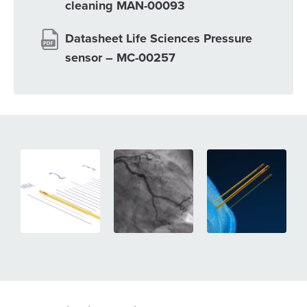
cleaning MAN-00093
Datasheet Life Sciences Pressure
sensor – MC-00257