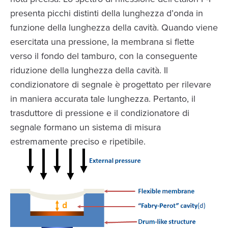
presenta picchi distinti della lunghezza d’onda in
funzione della lunghezza della cavità. Quando viene
esercitata una pressione, la membrana si flette
verso il fondo del tamburo, con la conseguente
riduzione della lunghezza della cavità. Il
condizionatore di segnale è progettato per rilevare
in maniera accurata tale lunghezza. Pertanto, il
trasduttore di pressione e il condizionatore di
segnale formano un sistema di misura
estremamente preciso e ripetibile.