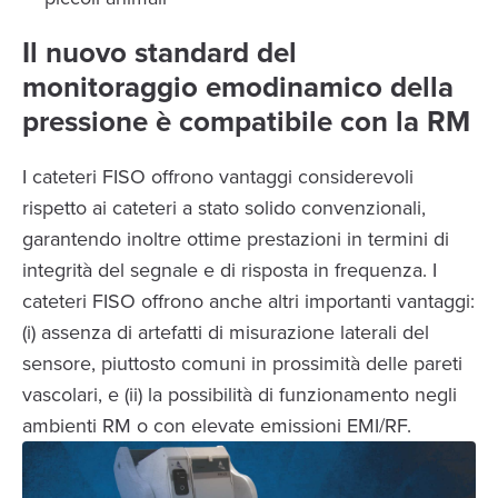
Il nuovo standard del
monitoraggio emodinamico della
pressione è compatibile con la RM
I cateteri FISO offrono vantaggi considerevoli
rispetto ai cateteri a stato solido convenzionali,
garantendo inoltre ottime prestazioni in termini di
integrità del segnale e di risposta in frequenza. I
cateteri FISO offrono anche altri importanti vantaggi:
(i) assenza di artefatti di misurazione laterali del
sensore, piuttosto comuni in prossimità delle pareti
vascolari, e (ii) la possibilità di funzionamento negli
ambienti RM o con elevate emissioni EMI/RF.