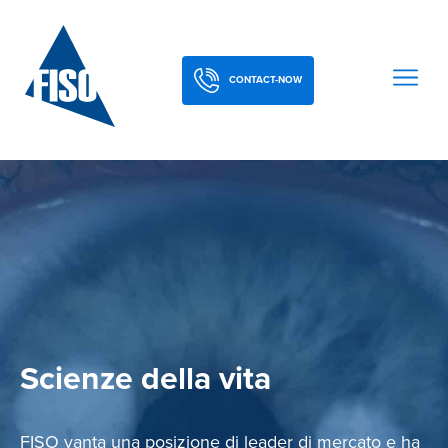
CONTACT-NOW
Scienze della vita
FISO vanta una posizione di leader di mercato e ha