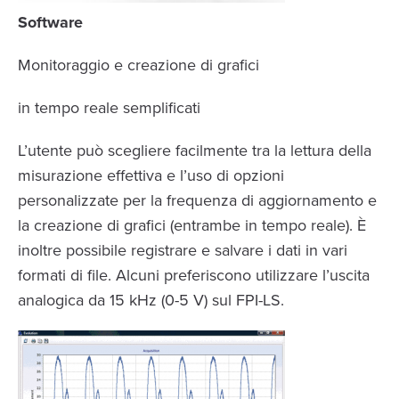
Software
Monitoraggio e creazione di grafici
in tempo reale semplificati
L’utente può scegliere facilmente tra la lettura della
misurazione effettiva e l’uso di opzioni
personalizzate per la frequenza di aggiornamento e
la creazione di grafici (entrambe in tempo reale). È
inoltre possibile registrare e salvare i dati in vari
formati di file. Alcuni preferiscono utilizzare l’uscita
analogica da 15 kHz (0-5 V) sul FPI-LS.