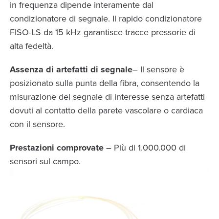
in frequenza dipende interamente dal
condizionatore di segnale. Il rapido condizionatore
FISO-LS da 15 kHz garantisce tracce pressorie di
alta fedeltà.
Assenza di artefatti di segnale
– Il sensore è
posizionato sulla punta della fibra, consentendo la
misurazione del segnale di interesse senza artefatti
dovuti al contatto della parete vascolare o cardiaca
con il sensore.
Prestazioni comprovate
– Più di 1.000.000 di
sensori sul campo.