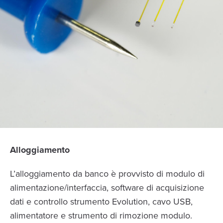
Alloggiamento
L’alloggiamento da banco è provvisto di modulo di
alimentazione/interfaccia, software di acquisizione
dati e controllo strumento Evolution, cavo USB,
alimentatore e strumento di rimozione modulo.