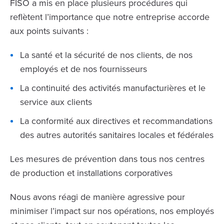
FISO a mis en place plusieurs procédures qui
reflètent l’importance que notre entreprise accorde
aux points suivants :
La santé et la sécurité de nos clients, de nos
employés et de nos fournisseurs
La continuité des activités manufacturières et le
service aux clients
La conformité aux directives et recommandations
des autres autorités sanitaires locales et fédérales
Les mesures de prévention dans tous nos centres
de production et installations corporatives
Nous avons réagi de manière agressive pour
minimiser l’impact sur nos opérations, nos employés