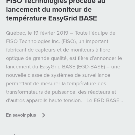
FISO Technologies procède au
lancement du moniteur de
température EasyGrid BASE
Québec, le 19 février 2019 – Toute l’équipe de
FISO Technologies Inc. (FISO), un important
fabricant de capteurs et de moniteurs à fibre
optique de grande qualité, est fière d’annoncer le
lancement du EasyGrid BASE (EGD-BASE) – une
nouvelle classe de systèmes de surveillance
permettant de mesurer la température des
transformateurs de puissance, des réacteurs et
d’autres appareils haute tension. Le EGD-BASE...
En savoir plus