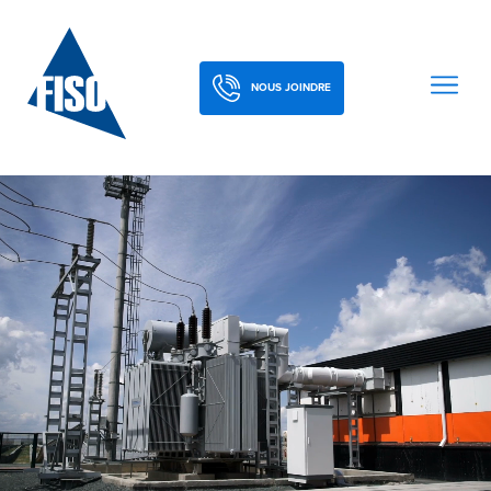
NOUS JOINDRE