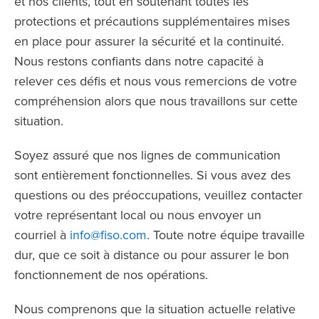
et nos clients, tout en soutenant toutes les
protections et précautions supplémentaires mises
en place pour assurer la sécurité et la continuité.
Nous restons confiants dans notre capacité à
relever ces défis et nous vous remercions de votre
compréhension alors que nous travaillons sur cette
situation.
Soyez assuré que nos lignes de communication
sont entièrement fonctionnelles. Si vous avez des
questions ou des préoccupations, veuillez contacter
votre représentant local ou nous envoyer un
courriel à
info@fiso.com
. Toute notre équipe travaille
dur, que ce soit à distance ou pour assurer le bon
fonctionnement de nos opérations.
Nous comprenons que la situation actuelle relative