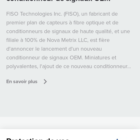
FISO Technologies Inc. (FISO), un fabricant de
premier plan de capteurs à fibre optique et de
conditionneurs de signaux de haute qualité, et une
filiale à 100% de Nova Metrix LLC, est fière
d'annoncer le lancement d'un nouveau
conditionneur de signaux OEM. Miniatures et
polyvalentes, l'ajout de ce nouveau conditionneur...
En savoir plus