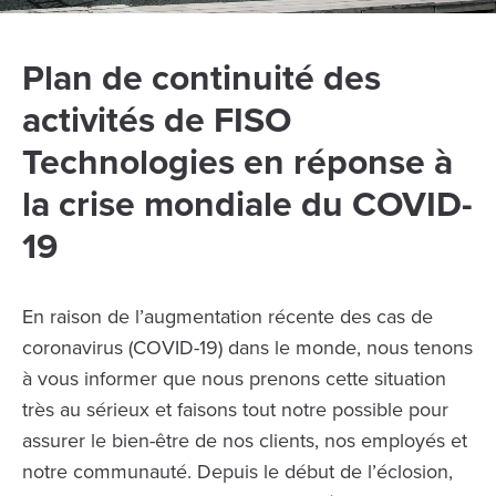
Plan de continuité des
activités de FISO
Technologies en réponse à
la crise mondiale du COVID-
19
En raison de l’augmentation récente des cas de
coronavirus (COVID-19) dans le monde, nous tenons
à vous informer que nous prenons cette situation
très au sérieux et faisons tout notre possible pour
assurer le bien-être de nos clients, nos employés et
notre communauté. Depuis le début de l’éclosion,