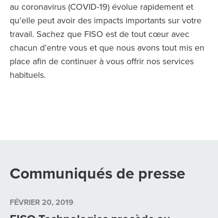
au coronavirus (COVID-19) évolue rapidement et
qu’elle peut avoir des impacts importants sur votre
travail. Sachez que FISO est de tout cœur avec
chacun d’entre vous et que nous avons tout mis en
place afin de continuer à vous offrir nos services
habituels.
Communiqués de presse
FÉVRIER 20, 2019