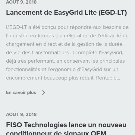
AOÛT 9, 2018
Lancement de EasyGrid Lite (EGD-LT)
L'EGD-LT a été conçu pour répondre aux besoins de
l'industrie en termes d'amélioration de l'efficacité du
chargement en direct et de la gestion de la durée
de vie des transformateurs. Il complète l'EasyGrid,
déjà très performant, en conservant les principales
fonctionnalités et l'ergonomie d'EasyGrid sur un
encombrement beaucoup plus réduit. Rentable...
En savoir plus
AOÛT 9, 2018
FISO Technologies lance un nouveau
conditionneur de signaux OEM