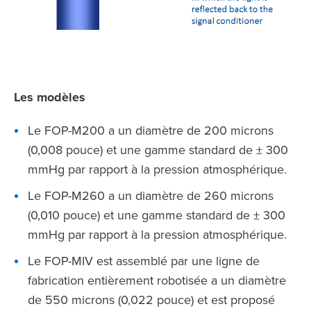
Les modèles
Le FOP-M200 a un diamètre de 200 microns
(0,008 pouce) et une gamme standard de ± 300
mmHg par rapport à la pression atmosphérique.
Le FOP-M260 a un diamètre de 260 microns
(0,010 pouce) et une gamme standard de ± 300
mmHg par rapport à la pression atmosphérique.
Le FOP-MIV est assemblé par une ligne de
fabrication entièrement robotisée a un diamètre
de 550 microns (0,022 pouce) et est proposé