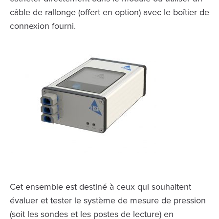
câble de rallonge (offert en option) avec le boîtier de
connexion fourni.
Cet ensemble est destiné à ceux qui souhaitent
évaluer et tester le système de mesure de pression
(soit les sondes et les postes de lecture) en