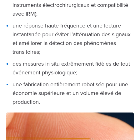
instruments électrochirurgicaux et compatibilité
avec IRM);
une réponse haute fréquence et une lecture
instantanée pour éviter l’atténuation des signaux
et améliorer la détection des phénomènes
transitoires;
des mesures in situ extrêmement fidèles de tout
événement physiologique;
une fabrication entièrement robotisée pour une
économie supérieure et un volume élevé de
production.