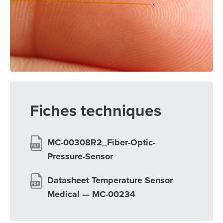
Fiches techniques
MC-00308R2_Fiber-Optic-
Pressure-Sensor
Datasheet Temperature Sensor
Medical — MC-00234