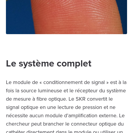
Le système complet
Le module de « conditionnement de signal » est à la
fois la source lumineuse et le récepteur du système
de mesure à fibre optique. Le SKR convertit le
signal optique en une lecture de pression et ne
nécessite aucun module d’amplification externe. Le
chercheur peut brancher le connecteur optique du
cathéter directement dans le module ou utiliser un