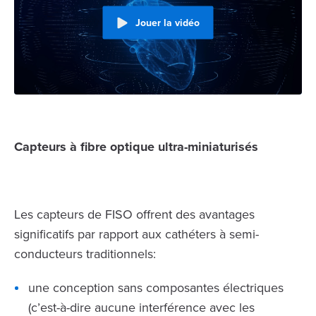
Jouer la vidéo
Capteurs à fibre optique ultra-miniaturisés
Les capteurs de FISO offrent des avantages
significatifs par rapport aux cathéters à semi-
conducteurs traditionnels:
une conception sans composantes électriques
(c’est-à-dire aucune interférence avec les