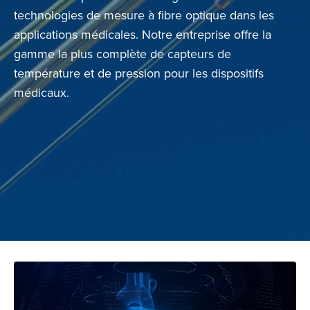
technologies de mesure à fibre optique dans les
applications médicales. Notre entreprise offre la
gamme la plus complète de capteurs de
température et de pression pour les dispositifs
médicaux.