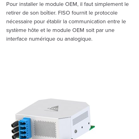
Pour installer le module OEM, il faut simplement le
retirer de son boîtier. FISO fournit le protocole
nécessaire pour établir la communication entre le
système hôte et le module OEM soit par une
interface numérique ou analogique.