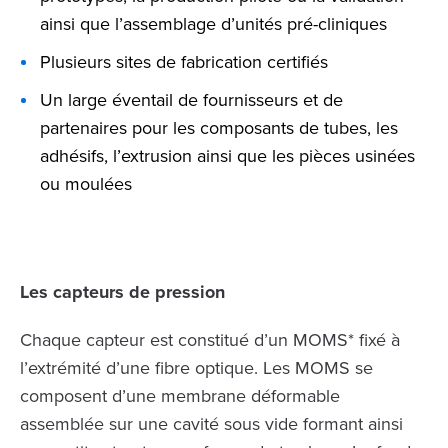
ainsi que l’assemblage d’unités pré-cliniques
Plusieurs sites de fabrication certifiés
Un large éventail de fournisseurs et de
partenaires pour les composants de tubes, les
adhésifs, l’extrusion ainsi que les pièces usinées
ou moulées
Les capteurs de pression
Chaque capteur est constitué d’un MOMS* fixé à
l’extrémité d’une fibre optique. Les MOMS se
composent d’une membrane déformable
assemblée sur une cavité sous vide formant ainsi