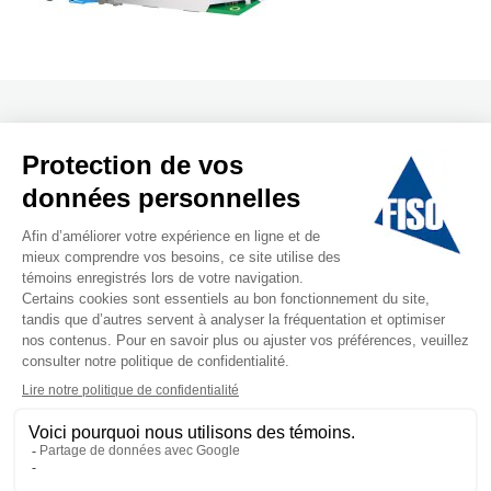
Termes et conditions
Politique de
confidentialité
Suivez nous