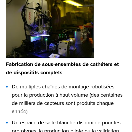
Fabrication de sous-ensembles de cathéters et
de dispositifs complets
De multiples chaînes de montage robotisées
pour la production à haut volume (des centaines
de milliers de capteurs sont produits chaque
année)
Un espace de salle blanche disponible pour les
prototypes, la production pilote ou la validation