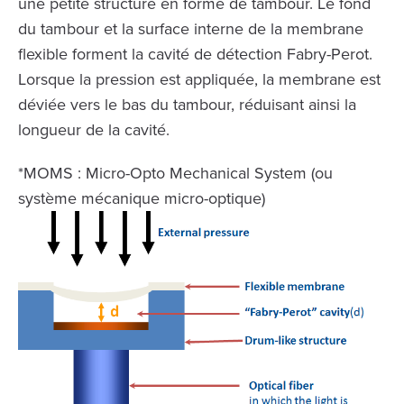
une petite structure en forme de tambour. Le fond
du tambour et la surface interne de la membrane
flexible forment la cavité de détection Fabry-Perot.
Lorsque la pression est appliquée, la membrane est
déviée vers le bas du tambour, réduisant ainsi la
longueur de la cavité.
*MOMS : Micro-Opto Mechanical System (ou
système mécanique micro-optique)