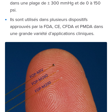
dans une plage de ± 300 mmHg et de 0 à 150
psi.
Ils sont utilisés dans plusieurs dispositifs
approuvés par la FDA, CE, CFDA et PMDA dans
une grande variété d’applications cliniques.