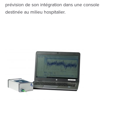
prévision de son intégration dans une console
destinée au milieu hospitalier.