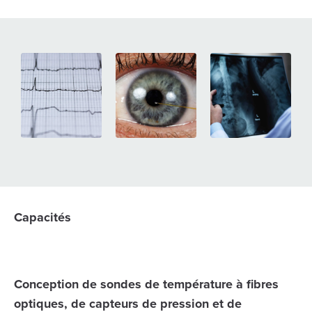
Capacités
Conception de sondes de température à fibres
optiques, de capteurs de pression et de