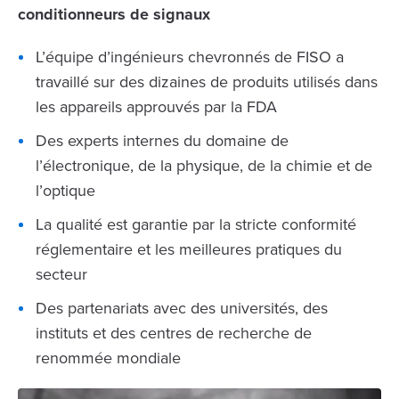
conditionneurs de signaux
L’équipe d’ingénieurs chevronnés de FISO a
travaillé sur des dizaines de produits utilisés dans
les appareils approuvés par la FDA
Des experts internes du domaine de
l’électronique, de la physique, de la chimie et de
l’optique
La qualité est garantie par la stricte conformité
réglementaire et les meilleures pratiques du
secteur
Des partenariats avec des universités, des
instituts et des centres de recherche de
renommée mondiale