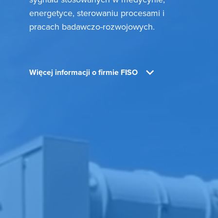
energetyce, sterowaniu procesami i
pracach badawczo-rozwojowych.
Więcej informacji o firmie FISO