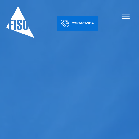
CONTACT-NOW